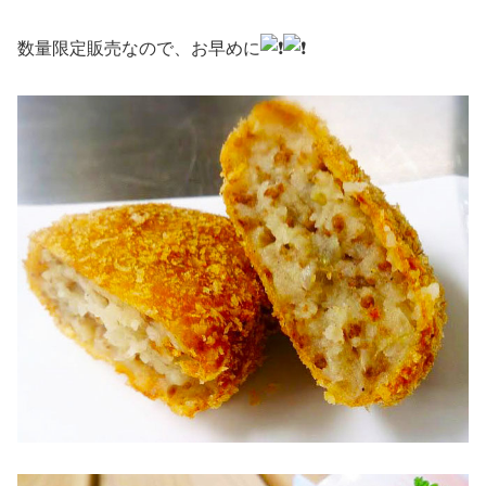
数量限定販売なので、お早めに