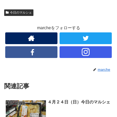
今日のマルシェ
marcheをフォローする
marche
関連記事
４月２４日（日）今日のマルシェ
今日のマルシェ