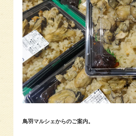
鳥羽マルシェからのご案内。