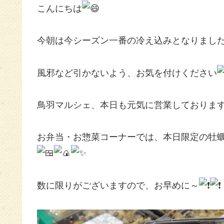
こんにちは
今朝は今シーズン一番の冷え込みとなりまし
風邪など引かないよう、お気を付けください
鳥羽マルシェ、本日も元気に営業しておりま
お弁当・お惣菜コーナーでは、本日限定の牡
数に限りがございますので、お早めに～