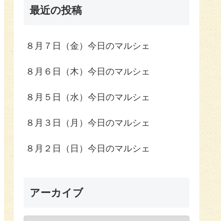
最近の投稿
８月７日（金）今日のマルシェ
８月６日（木）今日のマルシェ
８月５日（水）今日のマルシェ
８月３日（月）今日のマルシェ
８月２日（日）今日のマルシェ
アーカイブ