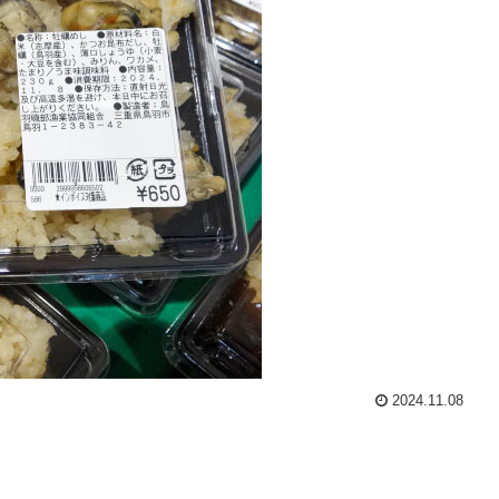
2024.11.08