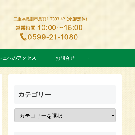
シェへのアクセス
お問合せ
カテゴリー