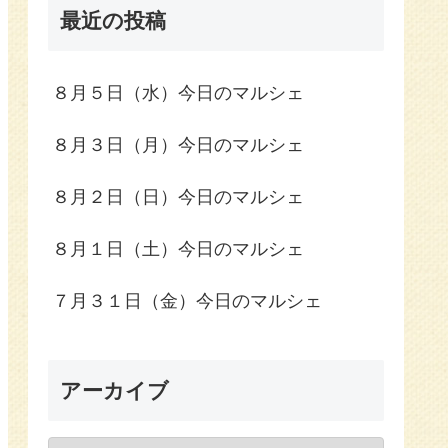
最近の投稿
８月５日（水）今日のマルシェ
８月３日（月）今日のマルシェ
８月２日（日）今日のマルシェ
８月１日（土）今日のマルシェ
７月３１日（金）今日のマルシェ
アーカイブ