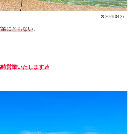
2026.04.27
営業にともない
、
臨時営業いたします🎶