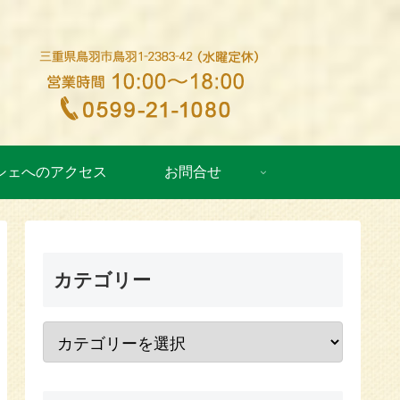
シェへのアクセス
お問合せ
カテゴリー