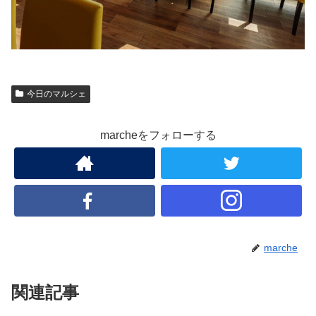
今日のマルシェ
marcheをフォローする
marche
関連記事