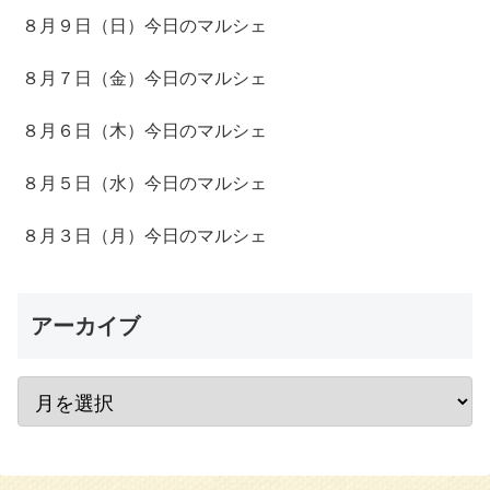
８月９日（日）今日のマルシェ
８月７日（金）今日のマルシェ
８月６日（木）今日のマルシェ
８月５日（水）今日のマルシェ
８月３日（月）今日のマルシェ
アーカイブ