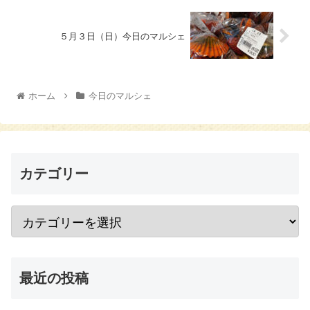
５月３日（日）今日のマルシェ
ホーム
今日のマルシェ
カテゴリー
最近の投稿