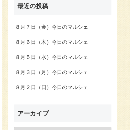
最近の投稿
８月７日（金）今日のマルシェ
８月６日（木）今日のマルシェ
８月５日（水）今日のマルシェ
８月３日（月）今日のマルシェ
８月２日（日）今日のマルシェ
アーカイブ