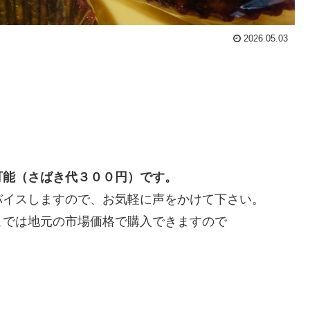
2026.05.03
！
可能（さばき代３００円）です。
バイスしますので、お気軽に声をかけて下さい。
こでは地元の市場価格で購入できますので