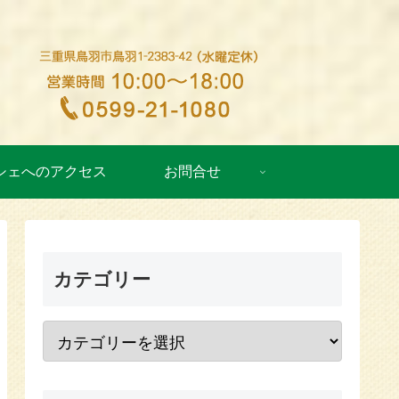
シェへのアクセス
お問合せ
カテゴリー