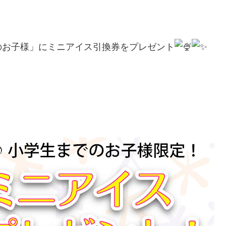
のお子様」にミニアイス引換券をプレゼント