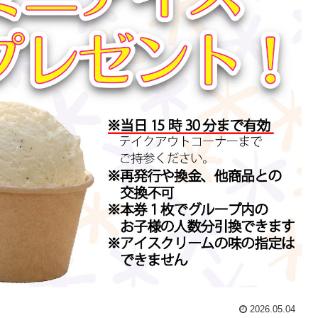
2026.05.04