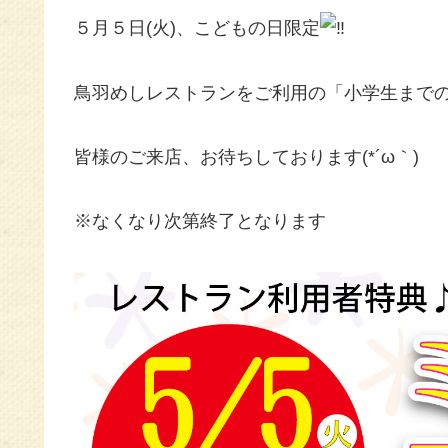
５月５日(火)、こどもの日限定
鳥羽めしレストランをご利用の「小学生まで
皆様のご来店、お待ちしております(*´ω｀)
※なくなり次第終了となります