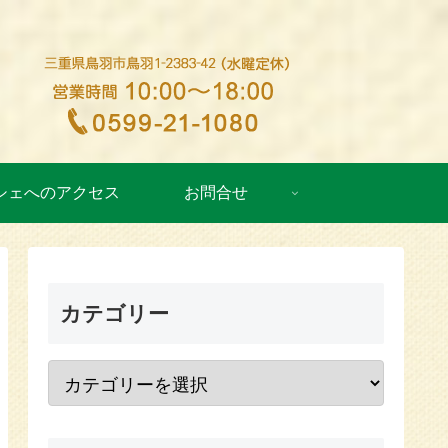
シェへのアクセス
お問合せ
カテゴリー