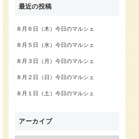
最近の投稿
８月６日（木）今日のマルシェ
８月５日（水）今日のマルシェ
８月３日（月）今日のマルシェ
８月２日（日）今日のマルシェ
８月１日（土）今日のマルシェ
アーカイブ