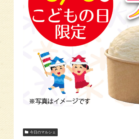
今日のマルシェ