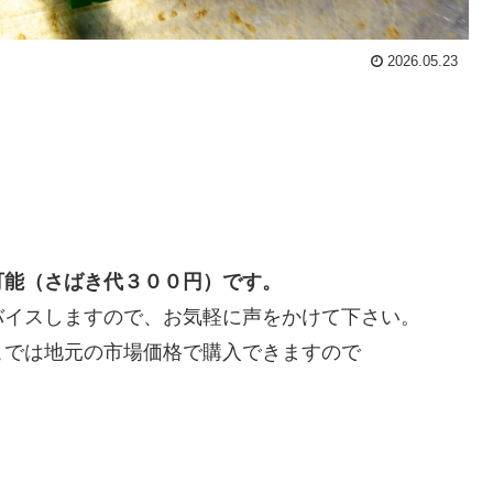
2026.05.23
！
可能（さばき代３００円）です。
バイスしますので、お気軽に声をかけて下さい。
こでは地元の市場価格で購入できますので