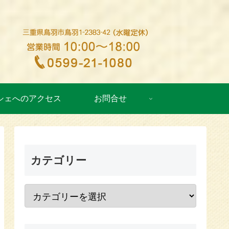
シェへのアクセス
お問合せ
カテゴリー