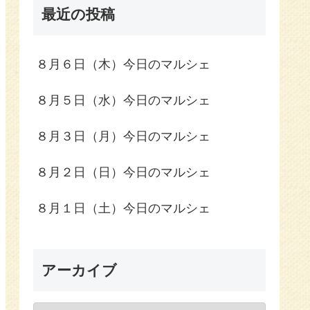
最近の投稿
８月６日（木）今日のマルシェ
８月５日（水）今日のマルシェ
８月３日（月）今日のマルシェ
８月２日（日）今日のマルシェ
８月１日（土）今日のマルシェ
アーカイブ