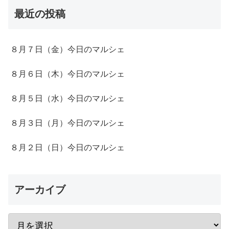
最近の投稿
８月７日（金）今日のマルシェ
８月６日（木）今日のマルシェ
８月５日（水）今日のマルシェ
８月３日（月）今日のマルシェ
８月２日（日）今日のマルシェ
アーカイブ