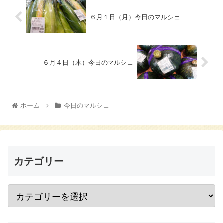
６月１日（月）今日のマルシェ
６月４日（木）今日のマルシェ
ホーム
今日のマルシェ
カテゴリー