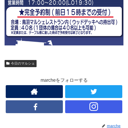
今日のマルシェ
marcheをフォローする
marche