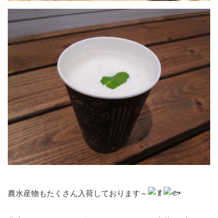
農水産物もたくさん入荷しております～