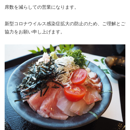
席数を減らしての営業になります。
新型コロナウイルス感染症拡大の防止のため、ご理解とご
協力をお願い申し上げます。