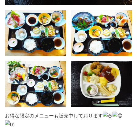
お得な限定のメニューも販売中しております