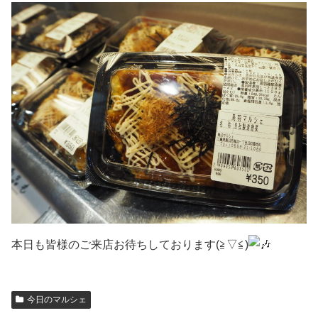
本日も皆様のご来店お待ちしております(≧▽≦)
今日のマルシェ