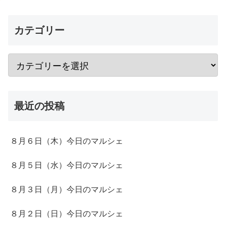
カテゴリー
最近の投稿
８月６日（木）今日のマルシェ
８月５日（水）今日のマルシェ
８月３日（月）今日のマルシェ
８月２日（日）今日のマルシェ