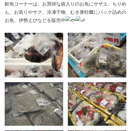
鮮魚コーナーは、お買得な袋入りのお魚にサザエ、ちりめ
ん、お造りやサク、冷凍干物、むき身牡蠣にパック詰めの
お魚、伊勢えびなどを販売中