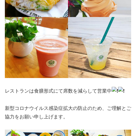
レストランは食膳形式にて席数を減らして営業中
新型コロナウイルス感染症拡大の防止のため、ご理解とご
協力をお願い申し上げます。