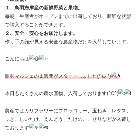
１、鳥羽志摩産の新鮮野菜と果物。
毎朝、生産者がオープンまでに出荷しており、新鮮な状態
で購入することができます。
２、安全・安心をお届けします。
作り手の顔が見える安全な農産物だけを入荷しています。
こんにちは
鳥羽マルシェの１週間がスタートしました(*´ω`*)
本日もたくさんの農水産物、入荷しております(^O^)
農産ではカリフラワーにブロッコリー、玉ねぎ、レタス、
ふき、しいたけ、えんどう、たけのこ、せりなどが入荷し
ております