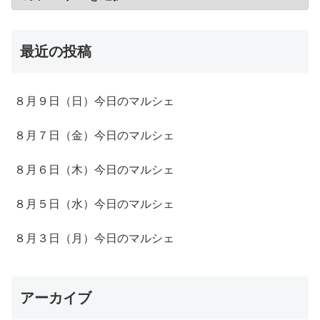
最近の投稿
８月９日（日）今日のマルシェ
８月７日（金）今日のマルシェ
８月６日（木）今日のマルシェ
８月５日（水）今日のマルシェ
８月３日（月）今日のマルシェ
アーカイブ