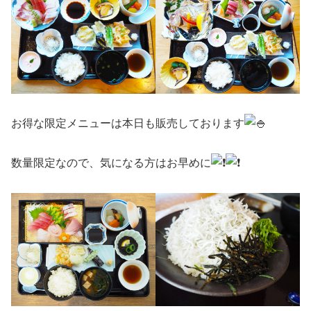
お得な限定メニューは本日も販売しております
数量限定なので、気になる方はお早めに