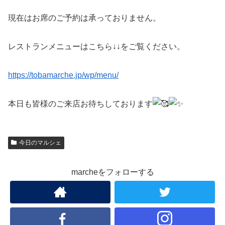
現在はお席のご予約は承っておりません。
レストランメニューはこちら↓↓をご覧ください。
https://tobamarche.jp/wp/menu/
本日も皆様のご来店お待ちしております
今日のマルシェ
marcheをフォローする