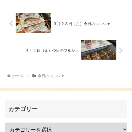
３月２８日（月）今日のマルシェ
４月１日（金）今日のマルシェ
ホーム
今日のマルシェ
カテゴリー