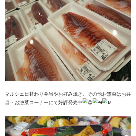
マルシェ日替わり弁当やお好み焼き、その他お惣菜はお弁
当・お惣菜コーナーにて好評発売中