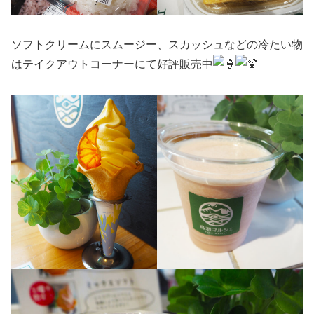
ソフトクリームにスムージー、スカッシュなどの冷たい物
はテイクアウトコーナーにて好評販売中