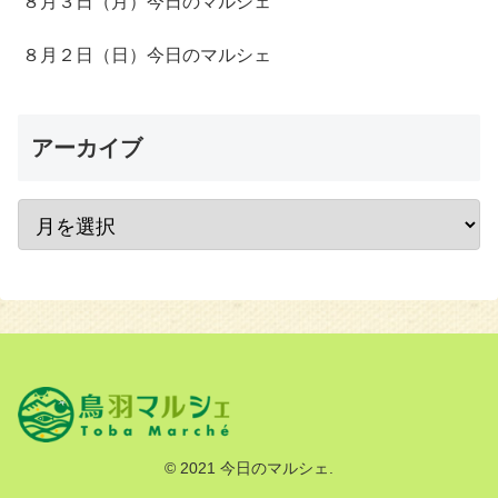
８月３日（月）今日のマルシェ
８月２日（日）今日のマルシェ
アーカイブ
© 2021 今日のマルシェ.