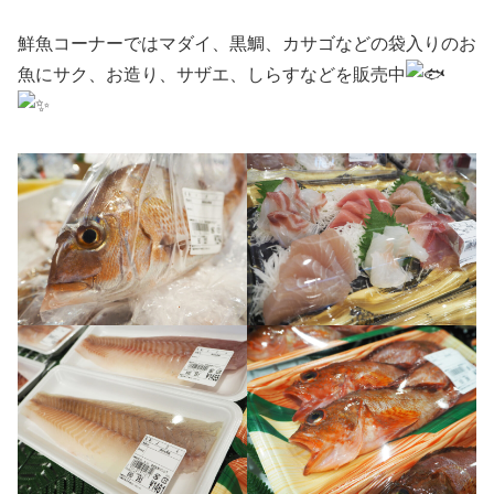
鮮魚コーナーではマダイ、黒鯛、カサゴなどの袋入りのお
魚にサク、お造り、サザエ、しらすなどを販売中