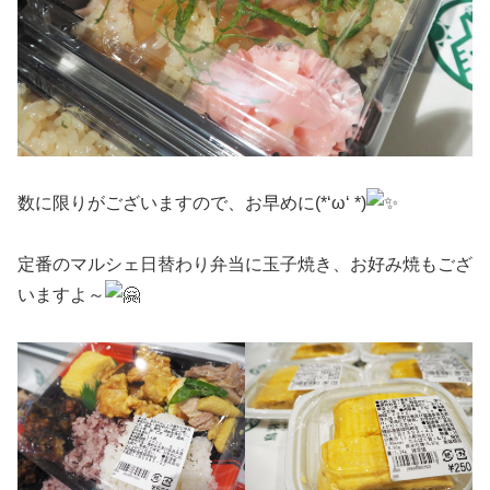
数に限りがございますので、お早めに(*‘ω‘ *)
定番のマルシェ日替わり弁当に玉子焼き、お好み焼もござ
いますよ～