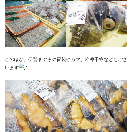
このほか、伊勢まぐろの胃袋やカマ、冷凍干物などもござ
います