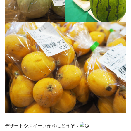
デザートやスイーツ作りにどうぞ～