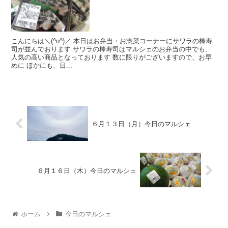
こんにちは＼(^o^)／ 本日はお弁当・お惣菜コーナーにサワラの棒寿
司が並んでおります サワラの棒寿司はマルシェのお弁当の中でも、
人気の高い商品となっております 数に限りがございますので、お早
めに ほかにも、日...
６月１３日（月）今日のマルシェ
６月１６日（木）今日のマルシェ
ホーム
今日のマルシェ