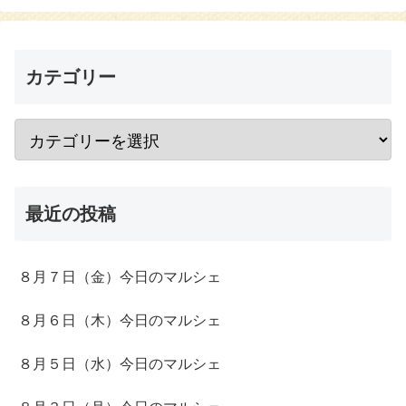
カテゴリー
最近の投稿
８月７日（金）今日のマルシェ
８月６日（木）今日のマルシェ
８月５日（水）今日のマルシェ