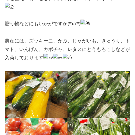
贈り物などにもいかがですか(*’ω’*)
農産には、ズッキーニ、かぶ、じゃがいも、きゅうり、ト
マト、いんげん、カボチャ、レタスにとうもろこしなどが
入荷しております