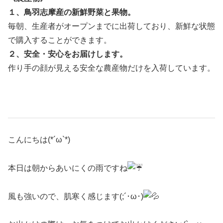
１、鳥羽志摩産の新鮮野菜と果物。
毎朝、生産者がオープンまでに出荷しており、新鮮な状態
で購入することができます。
２、安全・安心をお届けします。
作り手の顔が見える安全な農産物だけを入荷しています。
こんにちは(*´ω`*)
本日は朝からあいにくの雨ですね
風も強いので、肌寒く感じます(;´･ω･)