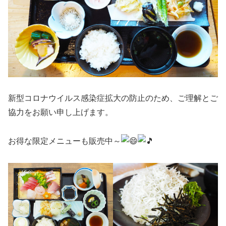
新型コロナウイルス感染症拡大の防止のため、ご理解とご
協力をお願い申し上げます。
お得な限定メニューも販売中～