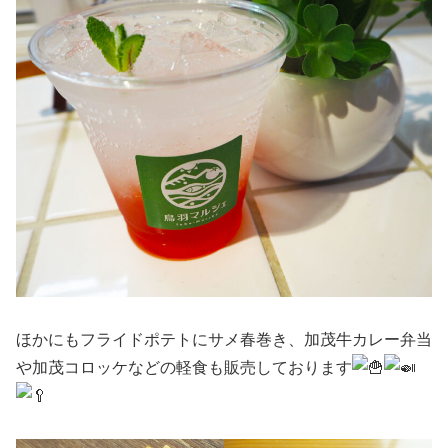
ほかにもフライドポテトにサメ春巻き、加茂牛カレー弁当
や加茂コロッケなどの軽食も販売しております