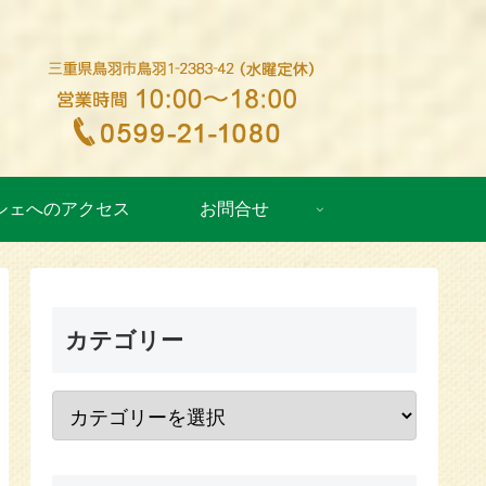
シェへのアクセス
お問合せ
カテゴリー