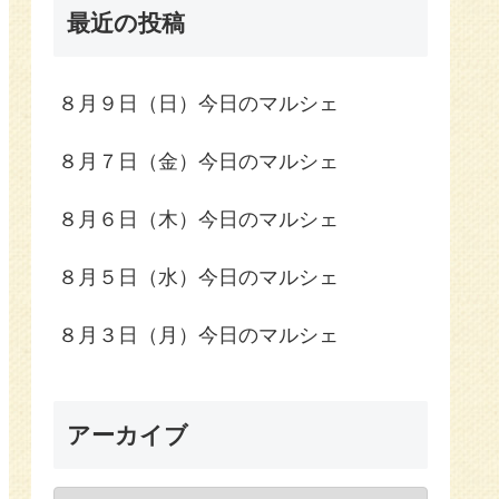
最近の投稿
８月９日（日）今日のマルシェ
８月７日（金）今日のマルシェ
８月６日（木）今日のマルシェ
８月５日（水）今日のマルシェ
８月３日（月）今日のマルシェ
アーカイブ