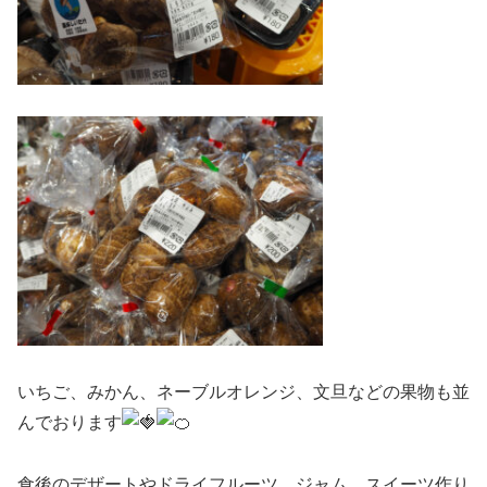
いちご、みかん、ネーブルオレンジ、文旦などの果物も並
んでおります
食後のデザートやドライフルーツ、ジャム、スイーツ作り