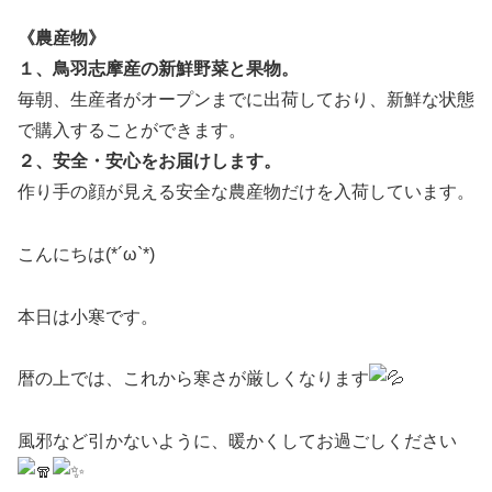
《農産物》
１、鳥羽志摩産の新鮮野菜と果物。
毎朝、生産者がオープンまでに出荷しており、新鮮な状態
で購入することができます。
２、安全・安心をお届けします。
作り手の顔が見える安全な農産物だけを入荷しています。
こんにちは(*´ω`*)
本日は小寒です。
暦の上では、これから寒さが厳しくなります
風邪など引かないように、暖かくしてお過ごしください