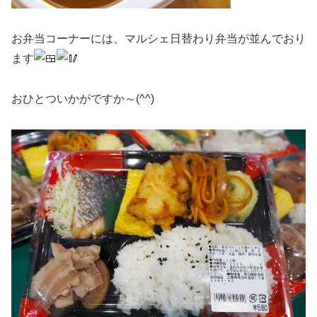
お弁当コーナーには、マルシェ日替わり弁当が並んでおり
ます
おひとついかがですか～(^^)