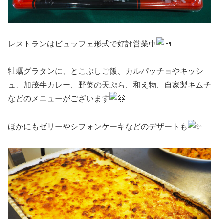
レストランはビュッフェ形式で好評営業中
牡蠣グラタンに、とこぶしご飯、カルパッチョやキッシ
ュ、加茂牛カレー、野菜の天ぷら、和え物、自家製キムチ
などのメニューがございます
ほかにもゼリーやシフォンケーキなどのデザートも