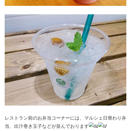
レストラン前のお弁当コーナーには、マルシェ日替わり弁
当、出汁巻き玉子などが並んでおります