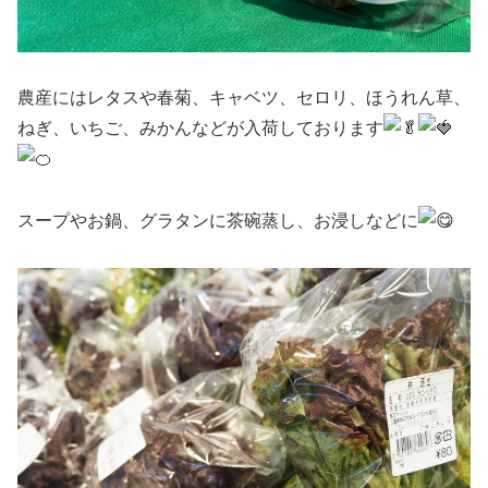
農産にはレタスや春菊、キャベツ、セロリ、ほうれん草、
ねぎ、いちご、みかんなどが入荷しております
スープやお鍋、グラタンに茶碗蒸し、お浸しなどに