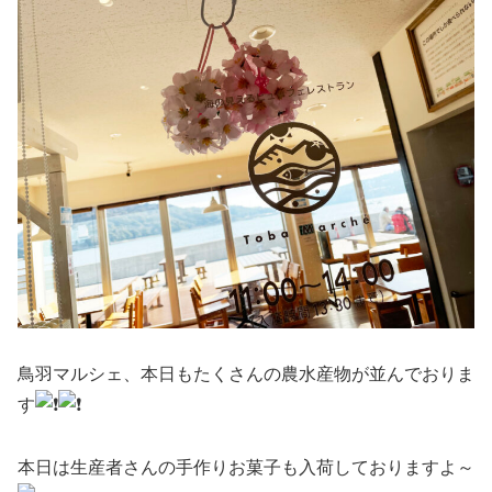
鳥羽マルシェ、本日もたくさんの農水産物が並んでおりま
す
本日は生産者さんの手作りお菓子も入荷しておりますよ～