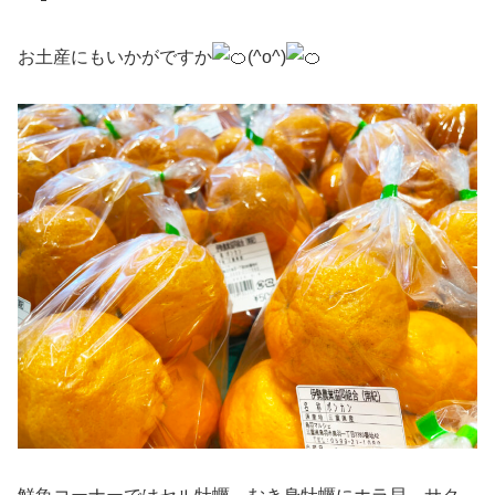
お土産にもいかがですか
(^o^)