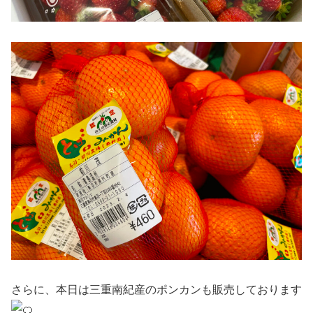
さらに、本日は三重南紀産のポンカンも販売しております