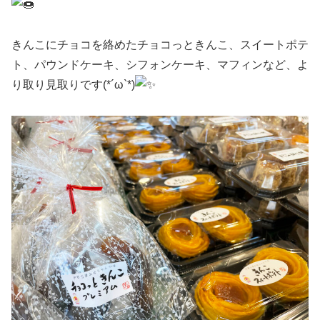
きんこにチョコを絡めたチョコっときんこ、スイートポテ
ト、パウンドケーキ、シフォンケーキ、マフィンなど、よ
り取り見取りです(*´ω`*)