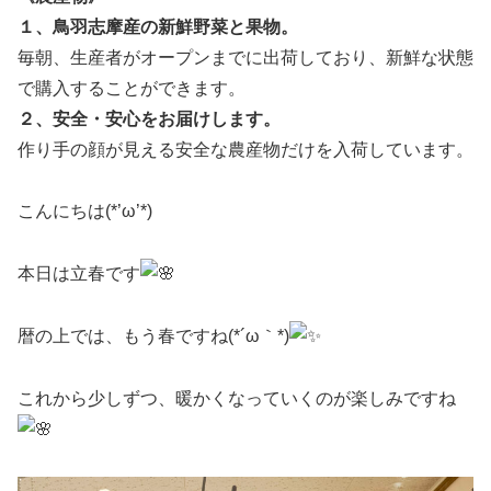
１、鳥羽志摩産の新鮮野菜と果物。
毎朝、生産者がオープンまでに出荷しており、新鮮な状態
で購入することができます。
２、安全・安心をお届けします。
作り手の顔が見える安全な農産物だけを入荷しています。
こんにちは(*’ω’*)
本日は立春です
暦の上では、もう春ですね(*´ω｀*)
これから少しずつ、暖かくなっていくのが楽しみですね