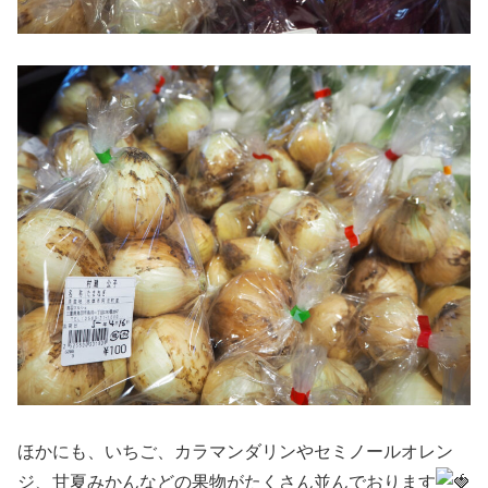
ほかにも、いちご、カラマンダリンやセミノールオレン
ジ、甘夏みかんなどの果物がたくさん並んでおります