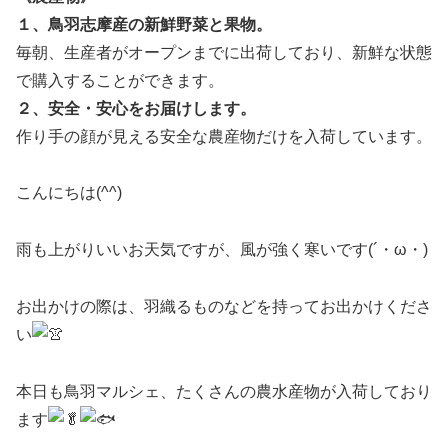
１、鳥羽志摩産の新鮮野菜と果物。
毎朝、生産者がオープンまでに出荷しており、新鮮な状態
で購入することができます。
２、安全・安心をお届けします。
作り手の顔が見える安全な農産物だけを入荷しています。
こんにちは(^^)
雨も上がりいいお天気ですが、風が強く寒いです(´・ω・)
お出かけの際は、羽織るものなどを持ってお出かけくださ
い
本日も鳥羽マルシェ、たくさんの農水産物が入荷しており
ます