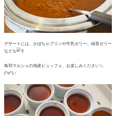
デザートには、かぼちゃプリンや牛乳ゼリー、緑茶ゼリー
なども
鳥羽マルシェの地産ビュッフェ、お楽しみください＼
(^o^)／