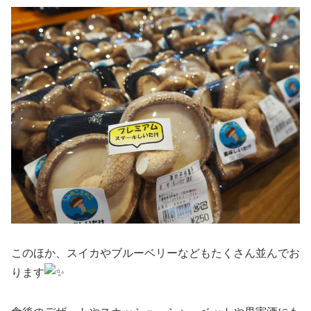
このほか、スイカやブルーベリーなどもたくさん並んでお
ります