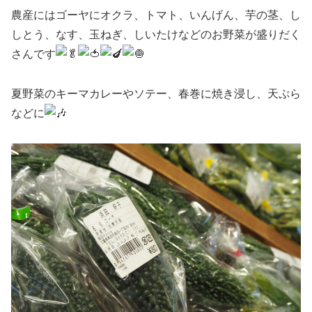
農産にはゴーヤにオクラ、トマト、いんげん、芋の茎、し
しとう、なす、玉ねぎ、しいたけなどのお野菜が盛りだく
さんです
夏野菜のキーマカレーやソテー、春巻に焼き浸し、天ぷら
などに