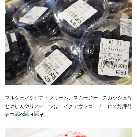
マルシェ氷やソフトクリーム、スムージー、スカッシュな
どのひんやりスイーツはテイクアウトコーナーにて好評発
売中