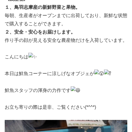
１、鳥羽志摩産の新鮮野菜と果物。
毎朝、生産者がオープンまでに出荷しており、新鮮な状態
で購入することができます。
２、安全・安心をお届けします。
作り手の顔が見える安全な農産物だけを入荷しています。
こんにちは
本日は鮮魚コーナーに涼しげなオブジェが
鮮魚スタッフの渾身の力作です
お立ち寄りの際は是非、ご覧ください(*^^*)