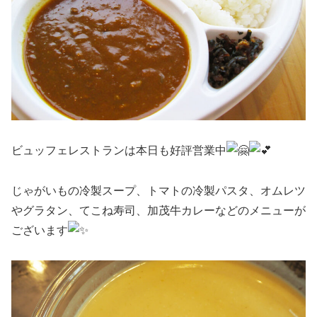
ビュッフェレストランは本日も好評営業中
じゃがいもの冷製スープ、トマトの冷製パスタ、オムレツ
やグラタン、てこね寿司、加茂牛カレーなどのメニューが
ございます