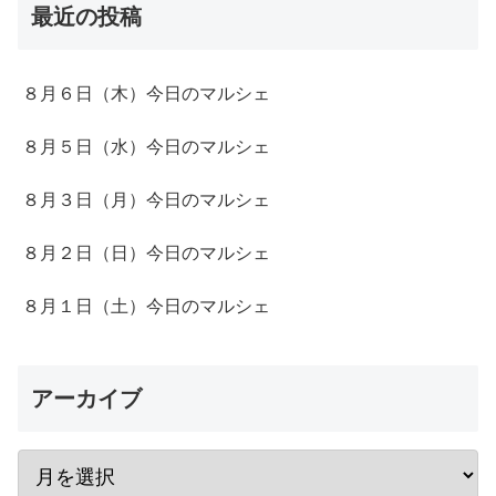
最近の投稿
８月６日（木）今日のマルシェ
８月５日（水）今日のマルシェ
８月３日（月）今日のマルシェ
８月２日（日）今日のマルシェ
８月１日（土）今日のマルシェ
アーカイブ