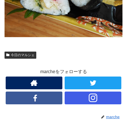
今日のマルシェ
marcheをフォローする
marche