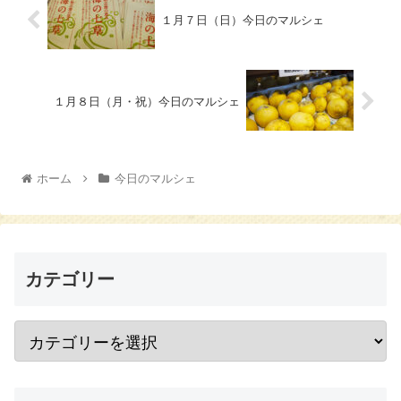
１月７日（日）今日のマルシェ
１月８日（月・祝）今日のマルシェ
ホーム
今日のマルシェ
カテゴリー