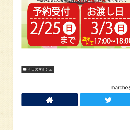
今日のマルシェ
marc