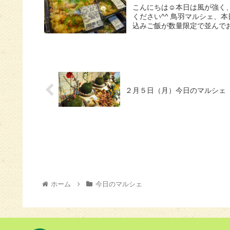
こんにちは☺️本日は風が強く
ください^^ 鳥羽マルシェ、
込みご飯が数量限定で並んでおり
２月５日（月）今日のマルシェ
ホーム
今日のマルシェ