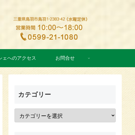
シェへのアクセス
お問合せ
カテゴリー