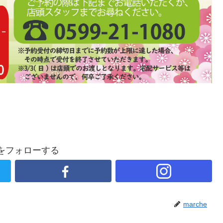
heをフォローする
marche