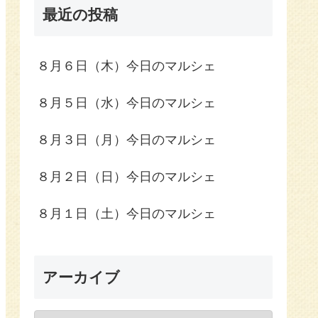
最近の投稿
８月６日（木）今日のマルシェ
８月５日（水）今日のマルシェ
８月３日（月）今日のマルシェ
８月２日（日）今日のマルシェ
８月１日（土）今日のマルシェ
アーカイブ