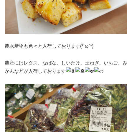
農水産物も色々と入荷しております(*´ω`*)
農産にはレタス、なばな、しいたけ、玉ねぎ、いちご、み
かんなどが入荷しております