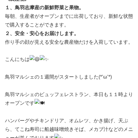
１、鳥羽志摩産の新鮮野菜と果物。
毎朝、生産者がオープンまでに出荷しており、新鮮な状態
で購入することができます。
２、安全・安心をお届けします。
作り手の顔が見える安全な農産物だけを入荷しています。
こんにちは
鳥羽マルシェの１週間がスタートしました(*’ω’*)
鳥羽マルシェのビュッフェレストラン、本日も１１時より
オープンです
ハンバーグやチキンドリア、オムレツ、かき揚げ、天ぷ
ら、てこね寿司に船越味噌焼きそば、メカブ汁などのメニ
ューが並んでおります