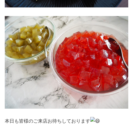
本日も皆様のご来店お待ちしております