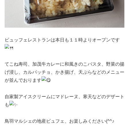
ビュッフェレストランは本日も１１時よりオープンです
てこね寿司、加茂牛カレーに和風きのこパスタ、野菜の揚
げ浸し、カルパッチョ、かき揚げ、天ぷらなどのメニュー
が並んでおります
自家製アイスクリームにマドレーヌ、寒天などのデザート
も
鳥羽マルシェの地産ビュフェ、お楽しみください(^^♪