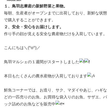
１、鳥羽志摩産の新鮮野菜と果物。
毎朝、生産者がオープンまでに出荷しており、新鮮な状態
で購入することができます。
２、安全・安心をお届けします。
作り手の顔が見える安全な農産物だけを入荷しています。
こんにちは＼(^o^)／
鳥羽マルシェの１週間がスタートしました
本日もたくさんの農水産物が入荷しております
鮮魚コーナーでは、お造り、サク、マダイやあじ、ハギな
どの一匹売りのお魚、お買得な袋入りのお魚、サザエ、パ
ック詰めのお魚などを販売中