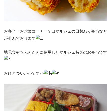
お弁当・お惣菜コーナーではマルシェの日替わり弁当など
が並んでおります
地元食材をふんだんに使用したマルシェ特製のお弁当です
おひとついかがですか