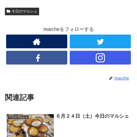
今日のマルシェ
marcheをフォローする
marche
関連記事
６月２４日（土）今日のマルシェ
今日のマルシェ