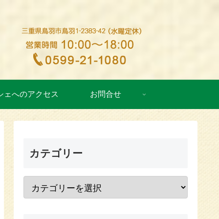
シェへのアクセス
お問合せ
カテゴリー