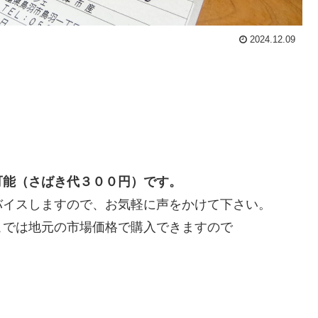
2024.12.09
！
可能（さばき代３００円）です。
バイスしますので、お気軽に声をかけて下さい。
こでは地元の市場価格で購入できますので