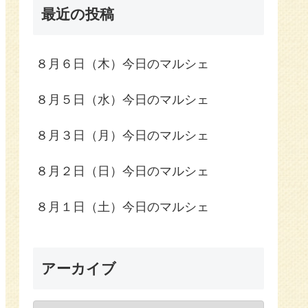
最近の投稿
８月６日（木）今日のマルシェ
８月５日（水）今日のマルシェ
８月３日（月）今日のマルシェ
８月２日（日）今日のマルシェ
８月１日（土）今日のマルシェ
アーカイブ