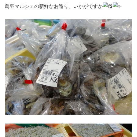
鳥羽マルシェの新鮮なお造り、いかがですか