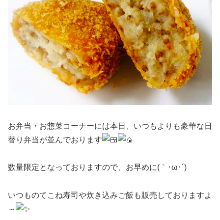
お弁当・お惣菜コーナーには本日、いつもよりも豪華な日
替り弁当が並んでおります
数量限定となっておりますので、お早めに(｀･ω･´)
いつものてこね寿司や炊き込みご飯も販売しておりますよ
～