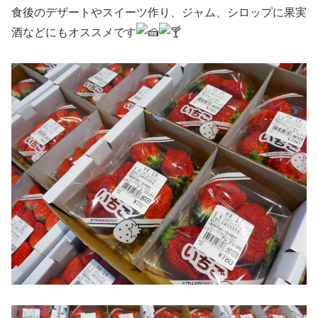
食後のデザートやスイーツ作り、ジャム、シロップに果実
酒などにもオススメです