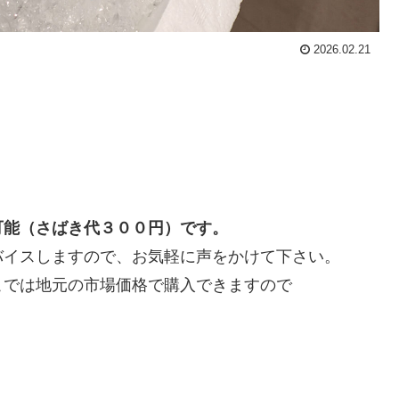
2026.02.21
！
可能（さばき代３００円）です。
バイスしますので、お気軽に声をかけて下さい。
こでは地元の市場価格で購入できますので