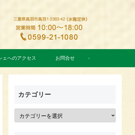
シェへのアクセス
お問合せ
カテゴリー