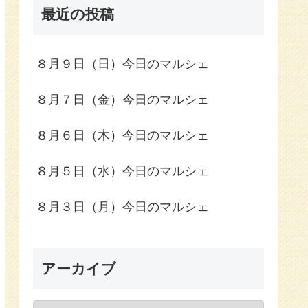
最近の投稿
８月９日（日）今日のマルシェ
８月７日（金）今日のマルシェ
８月６日（木）今日のマルシェ
８月５日（水）今日のマルシェ
８月３日（月）今日のマルシェ
アーカイブ