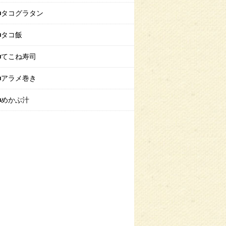
タコグラタン
タコ飯
てこね寿司
アラメ巻き
めかぶ汁